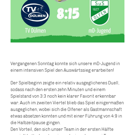
Vergangenen Sonntag konnte sich unsere mD-Jugend in
einem intensiven Spiel den Auswärtssieg erarbeiten!
Der Spielbeginn zeigte ein relativ ausgeglichenes Duell,
sodass nach den ersten zehn Minuten und einem
Spielstand von 3:3 noch kein klarer Favorit erkennbar
war. Auch im zweiten Viertel blieb das Spiel einigermaßen
ausgeglichen, wobei sich die Olfener als Gastmannschaft
etwas absetzen konnten und mit einer Führung von 4:9 in
die Halbzeitpause gingen.
Den Vorteil, den sich unser Team in der ersten Hälfte