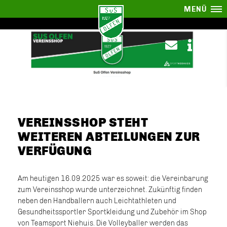
MENÜ
VEREINSSHOP STEHT
WEITEREN ABTEILUNGEN ZUR
VERFÜGUNG
Am heutigen 16.09.2025 war es soweit: die Vereinbarung
zum Vereinsshop wurde unterzeichnet. Zukünftig finden
neben den Handballern auch Leichtathleten und
Gesundheitssportler Sportkleidung und Zubehör im Shop
von Teamsport Niehuis. Die Volleyballer werden das