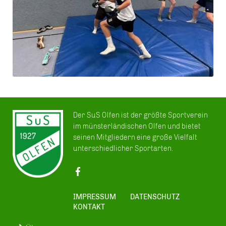
Der SuS Olfen ist der größte Sportverein
im münsterländischen Olfen und bietet
seinen Mitgliedern eine große Vielfalt
unterschiedlicher Sportarten.
IMPRESSUM
DATENSCHUTZ
KONTAKT