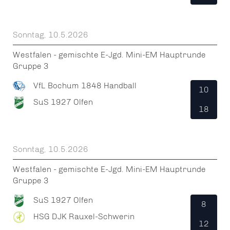
Sonntag, 10.5.2026
Westfalen - gemischte E-Jgd. Mini-EM Hauptrunde
Gruppe 3
VfL Bochum 1848 Handball
10
SuS 1927 Olfen
18
Sonntag, 10.5.2026
Westfalen - gemischte E-Jgd. Mini-EM Hauptrunde
Gruppe 3
SuS 1927 Olfen
8
HSG DJK Rauxel-Schwerin
12