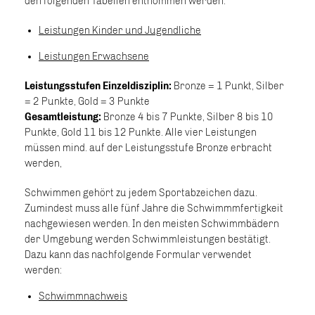
den folgenden Tabellen entnommen werden:
Leistungen Kinder und Jugendliche
Leistungen Erwachsene
Leistungsstufen Einzeldisziplin:
Bronze = 1 Punkt, Silber
= 2 Punkte, Gold = 3 Punkte
Gesamtleistung:
Bronze 4 bis 7 Punkte, Silber 8 bis 10
Punkte, Gold 11 bis 12 Punkte. Alle vier Leistungen
müssen mind. auf der Leistungsstufe Bronze erbracht
werden,
Schwimmen gehört zu jedem Sportabzeichen dazu.
Zumindest muss alle fünf Jahre die Schwimmmfertigkeit
nachgewiesen werden. In den meisten Schwimmbädern
der Umgebung werden Schwimmleistungen bestätigt.
Dazu kann das nachfolgende Formular verwendet
werden:
Schwimmnachweis