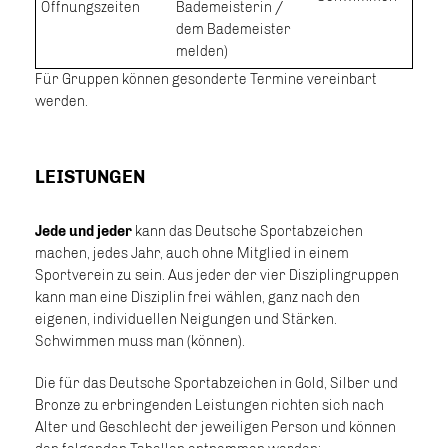
Öffnungszeiten
Bademeisterin /
dem Bademeister
melden)
Für Gruppen können gesonderte Termine vereinbart
werden.
LEISTUNGEN
Jede und jeder
kann das Deutsche Sportabzeichen
machen, jedes Jahr, auch ohne Mitglied in einem
Sportverein zu sein. Aus jeder der vier Disziplingruppen
kann man eine Disziplin frei wählen, ganz nach den
eigenen, individuellen Neigungen und Stärken.
Schwimmen muss man (können).
Die für das Deutsche Sportabzeichen in Gold, Silber und
Bronze zu erbringenden Leistungen richten sich nach
Alter und Geschlecht der jeweiligen Person und können