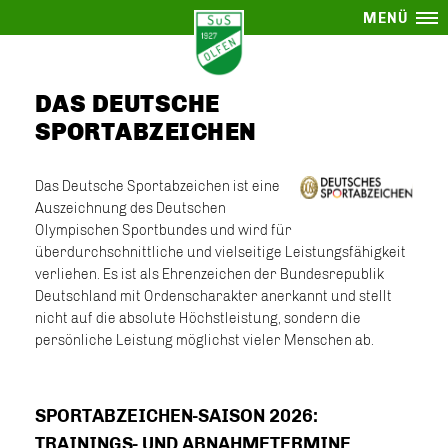
MENÜ
DAS DEUTSCHE
SPORTABZEICHEN
Das Deutsche Sportabzeichen ist eine
Auszeichnung des Deutschen
Olympischen Sportbundes und wird für
überdurchschnittliche und vielseitige Leistungsfähigkeit
verliehen. Es ist als Ehrenzeichen der Bundesrepublik
Deutschland mit Ordenscharakter anerkannt und stellt
nicht auf die absolute Höchstleistung, sondern die
persönliche Leistung möglichst vieler Menschen ab.
SPORTABZEICHEN-SAISON 2026:
TRAININGS- UND ABNAHMETERMINE