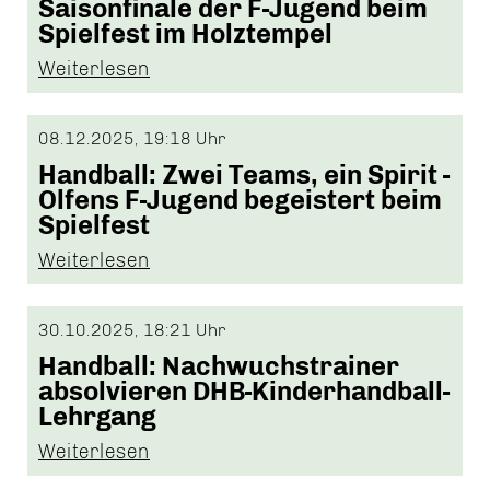
Saisonfinale der F-Jugend beim
Spielfest im Holztempel
Weiterlesen
08.12.2025, 19:18 Uhr
Handball: Zwei Teams, ein Spirit -
Olfens F-Jugend begeistert beim
Spielfest
Weiterlesen
30.10.2025, 18:21 Uhr
Handball: Nachwuchstrainer
absolvieren DHB-Kinderhandball-
Lehrgang
Weiterlesen