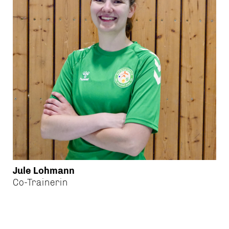
Jule Lohmann
Co-Trainerin