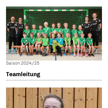
Saison 2024/25
Teamleitung