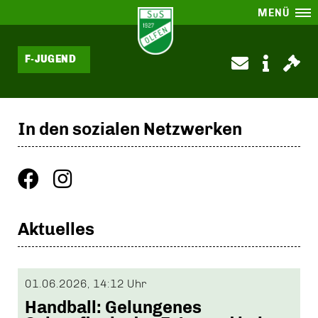
MENÜ
F-JUGEND
In den sozialen Netzwerken
Aktuelles
01.06.2026, 14:12 Uhr
Handball: Gelungenes