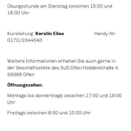
Übungsstunde am Dienstag zwischen 15:00 und
16:00 Uhr
Kursleitung:
Kerstin Elias
Handy-Nr.
0172/2344040
Weitere Informationen erhalten Sie auch gerne in
der Geschäftsstelle des SuS Olfen.
Hoddenstraße 4,
59399 Olfen
Öffnungszeiten:
Montags bis donnerstags zwischen 17:00 und 19:00
Uhr
Freitags zwischen 8:00 und 10:00 Uhr