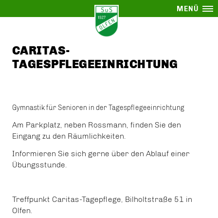
MENÜ
CARITAS-
TAGESPFLEGEEINRICHTUNG
Gymnastik für Senioren in der Tagespflegeeinrichtung
Am Parkplatz, neben Rossmann, finden Sie den
Eingang zu den Räumlichkeiten.
Informieren Sie sich gerne über den Ablauf einer
Übungsstunde.
Treffpunkt Caritas-Tagepflege, Bilholtstraße 51 in
Olfen.