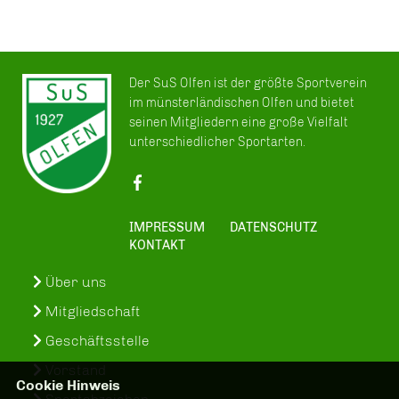
Der SuS Olfen ist der größte Sportverein
im münsterländischen Olfen und bietet
seinen Mitgliedern eine große Vielfalt
unterschiedlicher Sportarten.
IMPRESSUM
DATENSCHUTZ
KONTAKT
Über uns
Mitgliedschaft
Geschäftsstelle
Vorstand
Cookie Hinweis