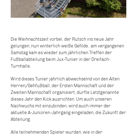
Die Weihnachtszeit vorbei, der Rutsch ins neue Jahr
gelungen, nun winterlich weiße Gefilde...am vergangenen
Samstag kam es wieder zum jährlichen Treffen der
Fußballabteilung beim Jux-Tunier in der Dreifach-
Turnhalle.
Wird dieses Tunier jährlich abwechselnd von den Alten
Herren/Gehfußball, der Ersten Mannschaft und der
Zweiten Mannschaft organisiert, durfte Letztgenannte
dieses Jahr den Kick ausrichten. Um auch unseren
Nachwuchs mit einzubinden, wird auch immer der
aktuelle A-Junioren-Jahrgang eingeladen, die Zukunft der
Abteilung.
Alle teilnehmenden Spieler wurden, wie in der