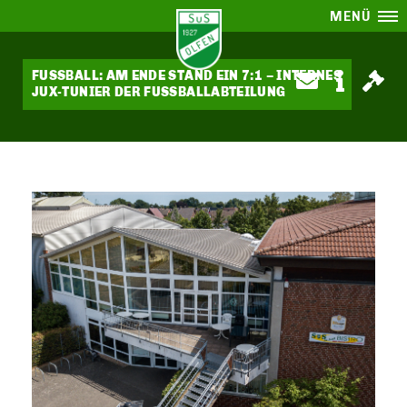
MENÜ
FUSSBALL: AM ENDE STAND EIN 7:1 – INTERNES
JUX-TUNIER DER FUSSBALLABTEILUNG