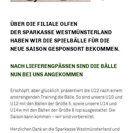
ÜBER DIE FILIALE OLFEN
DER SPARKASSE WESTMÜNSTERLAND
HABEN WIR DIE SPIELBÄLLE FÜR DIE
NEUE SAISON GESPONSORT BEKOMMEN.
NACH LIEFERENGPÄSSEN SIND DIE BÄLLE
NUN BEI UNS ANGEKOMMEN
Erschöpft, aber glücklich, präsentiert die U12 nach einem
anstrengenden Training die Bälle. So sind unsere U10 und
U12 mit den Bällen der Größe 5, sowie unsere U14 und
U14w mit den Bällen der Größe 6 top ausgestattet. Die
Saison kann kommen – wir sind vorbereitet.
Herzlichen Dank an die Sparkasse Westmünsterland und