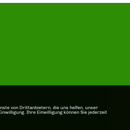
ste von Drittanbietern, die uns helfen, unser
illigung. Ihre Einwilligung können Sie jederzeit