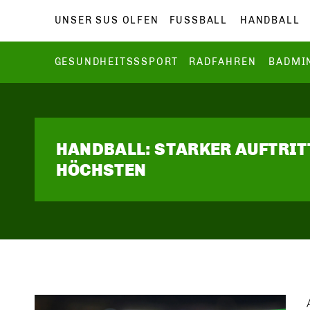
UNSER SUS OLFEN
FUSSBALL
HANDBALL
GESUNDHEITSSSPORT
RADFAHREN
BADMI
HANDBALL: STARKER AUFTRIT
HÖCHSTEN