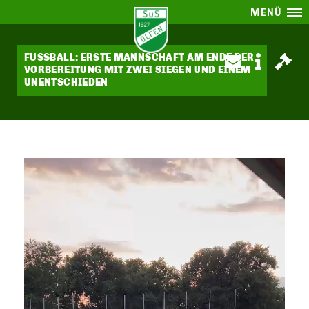
MENÜ
FUSSBALL: ERSTE MANNSCHAFT AM ENDE DER
VORBEREITUNG MIT ZWEI SIEGEN UND EINEM
UNENTSCHIEDEN