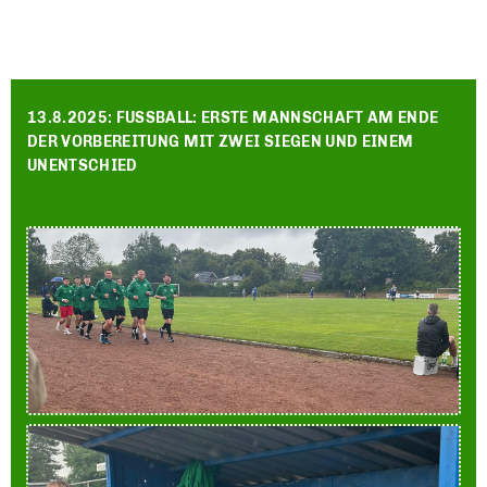
13.8.2025: FUSSBALL: ERSTE MANNSCHAFT AM ENDE
DER VORBEREITUNG MIT ZWEI SIEGEN UND EINEM
UNENTSCHIED