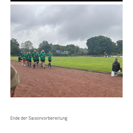
Ende der Saisonvorbereitung