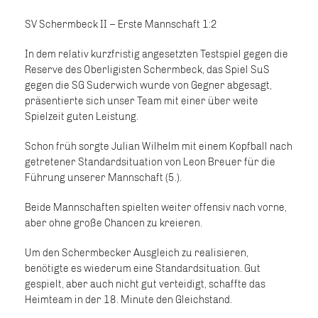
SV Schermbeck II – Erste Mannschaft 1:2
In dem relativ kurzfristig angesetzten Testspiel gegen die
Reserve des Oberligisten Schermbeck, das Spiel SuS
gegen die SG Suderwich wurde von Gegner abgesagt,
präsentierte sich unser Team mit einer über weite
Spielzeit guten Leistung.
Schon früh sorgte Julian Wilhelm mit einem Kopfball nach
getretener Standardsituation von Leon Breuer für die
Führung unserer Mannschaft (5.).
Beide Mannschaften spielten weiter offensiv nach vorne,
aber ohne große Chancen zu kreieren.
Um den Schermbecker Ausgleich zu realisieren,
benötigte es wiederum eine Standardsituation. Gut
gespielt, aber auch nicht gut verteidigt, schaffte das
Heimteam in der 18. Minute den Gleichstand.