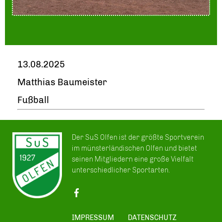
13.08.2025
Matthias Baumeister
Fußball
Der SuS Olfen ist der größte Sportverein
im münsterländischen Olfen und bietet
seinen Mitgliedern eine große Vielfalt
unterschiedlicher Sportarten.
IMPRESSUM
DATENSCHUTZ