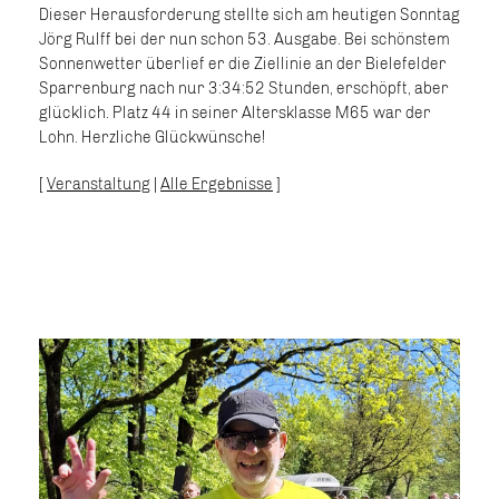
Dieser Herausforderung stellte sich am heutigen Sonntag
Jörg Rulff bei der nun schon 53. Ausgabe. Bei schönstem
Sonnenwetter überlief er die Ziellinie an der Bielefelder
Sparrenburg nach nur 3:34:52 Stunden, erschöpft, aber
glücklich. Platz 44 in seiner Altersklasse M65 war der
Lohn. Herzliche Glückwünsche!
[
Veranstaltung
|
Alle Ergebnisse
]