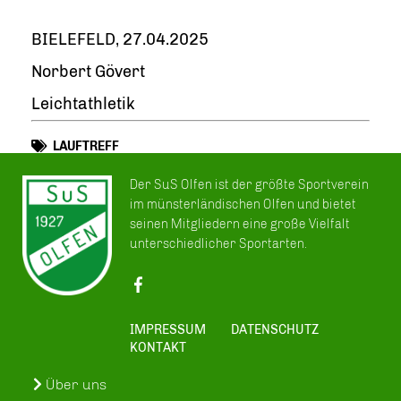
BIELEFELD, 27.04.2025
Norbert Gövert
Leichtathletik
LAUFTREFF
Der SuS Olfen ist der größte Sportverein
im münsterländischen Olfen und bietet
seinen Mitgliedern eine große Vielfalt
unterschiedlicher Sportarten.
IMPRESSUM
DATENSCHUTZ
KONTAKT
Über uns