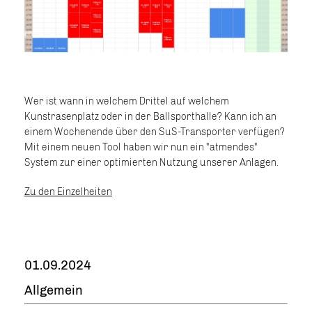
Wer ist wann in welchem Drittel auf welchem
Kunstrasenplatz oder in der Ballsporthalle? Kann ich an
einem Wochenende über den SuS-Transporter verfügen?
Mit einem neuen Tool haben wir nun ein "atmendes"
System zur einer optimierten Nutzung unserer Anlagen.
Zu den Einzelheiten
01.09.2024
Allgemein