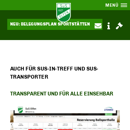
MENÜ
NEU: BELEGUNGSPLAN SPORTSTÄTTEN
AUCH FÜR SUS-IN-TREFF UND SUS-
TRANSPORTER
TRANSPARENT UND FÜR ALLE EINSEHBAR