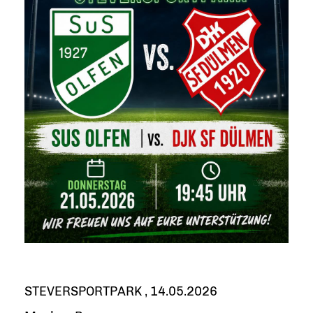
STEVERSPORTPARK , 14.05.2026