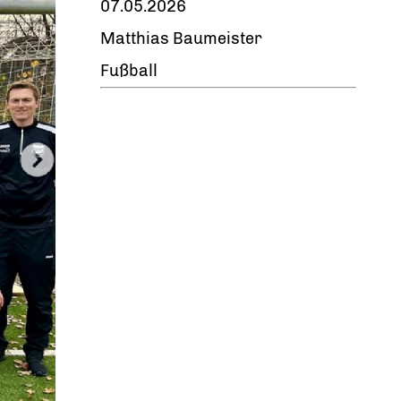
07.05.2026
Matthias Baumeister
Fußball