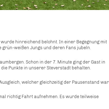
, wurde hinreichend belohnt. In einer Begegnung mit
re grün-weißen Jungs und deren Fans jubeln.
umbergen. Schon in der 7. Minute ging der Gast in
 die Punkte in unserer Steverstadt behalten.
Ausgleich, welcher gleichzeitig der Pausenstand war
al richtig Fahrt aufnehmen. Es wurde teilweise