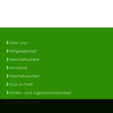
Über uns
Mitgliedschaft
Geschäftsstelle
Vorstand
Sportabzeichen
SuS-In-Treff
Kinder- und Jugenschutzkonzept
Bankverbindung