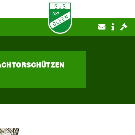
FACHTORSCHÜTZEN