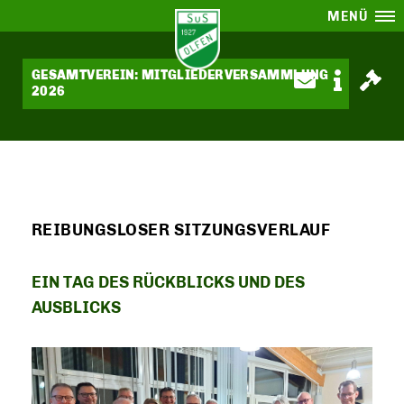
MENÜ
GESAMTVEREIN: MITGLIEDERVERSAMMLUNG
2026
REIBUNGSLOSER SITZUNGSVERLAUF
EIN TAG DES RÜCKBLICKS UND DES
AUSBLICKS