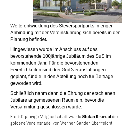
Weiterentwicklung des Steversportparks in enger
Anbindung mit der Vereinsführung sich bereits in der
Planung befindet.
Hingewiesen wurde im Anschluss auf das
bevorstehende 100jährige Jubiläum des SuS im
kommenden Jahr. Für die bevorstehenden
Feierlichkeiten sind drei Großveranstaltungen
geplant, für die in den Abteilung noch für Beiträge
geworden wird.
Schließlich nahm dann die Ehrung der erschienen
Jubilare angemessenen Raum ein, bevor die
Versammlung geschlossen wurde.
Für 50-jährige Mitgliedschaft wurde
Stefan Krursel
die
goldene Vereinsnadel von Werner Sander überreicht.