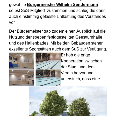
gewählte
Bürgermeister Wilhelm Sendermann
-
selbst SuS-Mitglied- zusammen und schlug die dann
auch einstimmig gefasste Entlastung des Vorstandes
vor.
Der Bürgermeister gab zudem einen Ausblick auf die
Nutzung der soeben fertiggestellten Geestturnhalle
und des Hallenbades. Mit beiden Gebäuden stehen
exzellente Sportstätten auch dem SuS zur Verfügung.
Er hob die enge
Kooperation zwischen
der Stadt und dem
Verein hervor und
unterstrich, dass eine