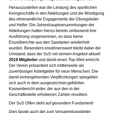
Herauszustellen war die Leistung des sportlichen
Kerngeschäfts in den Abteilungen und die Würdigung
des ehrenamtliche Engagements der Übungsleiter
und Helfer. Die Jahreshauptversammlungen der
Abteilungen hatten hierzu bereits umfassend ihre
Ausführung vorgenommen, so dass keine
Einzelberichte aus den Sportarten wiederholt
wurden. Besonders erwähnenswert bleibt dabei der
Umstand, dass der SuS mit seinem Angebot aktuell
2019 Mitglieder
und damit einen Top-Wert erreicht.
Der Verein präsentiert sich mittlerweile als
zuverlässiger Arbeitgeber für neun Menschen. Die
damit einhergehenden Verpflichtungen spiegelten
sich auch in dem ausgezeichnet geführten
Kassenbericht wider, der aus den in der
Geschäftsstelle erhobenen Zahlen resultiert.
Der SuS Olfen steht auf gesundem Fundament!
Dies fasste auch der zum Versammlungsleiter