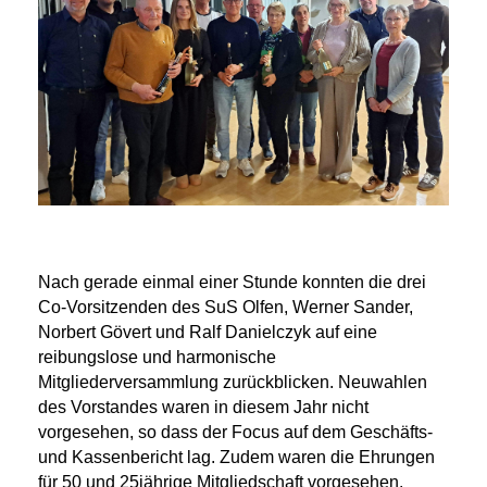
Nach gerade einmal einer Stunde konnten die drei
Co-Vorsitzenden des SuS Olfen, Werner Sander,
Norbert Gövert und Ralf Danielczyk auf eine
reibungslose und harmonische
Mitgliederversammlung zurückblicken. Neuwahlen
des Vorstandes waren in diesem Jahr nicht
vorgesehen, so dass der Focus auf dem Geschäfts-
und Kassenbericht lag. Zudem waren die Ehrungen
für 50 und 25jährige Mitgliedschaft vorgesehen.