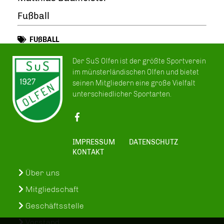
Fußball
FUßBALL
Der SuS Olfen ist der größte Sportverein
im münsterländischen Olfen und bietet
seinen Mitgliedern eine große Vielfalt
unterschiedlicher Sportarten.
IMPRESSUM
DATENSCHUTZ
KONTAKT
Über uns
Mitgliedschaft
Geschäftsstelle
Vorstand