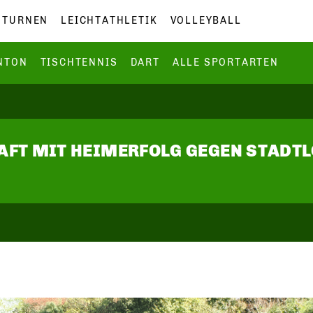
TURNEN
LEICHTATHLETIK
VOLLEYBALL
NTON
TISCHTENNIS
DART
ALLE SPORTARTEN
AFT MIT HEIMERFOLG GEGEN STADTL