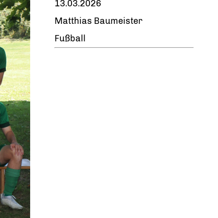
13.03.2026
Matthias Baumeister
Fußball