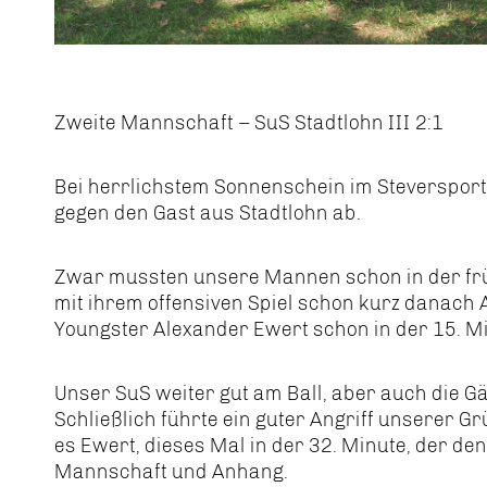
Zweite Mannschaft – SuS Stadtlohn III 2:1
Bei herrlichstem Sonnenschein im Steversportp
gegen den Gast aus Stadtlohn ab.
Zwar mussten unsere Mannen schon in der frü
mit ihrem offensiven Spiel schon kurz danach 
Youngster Alexander Ewert schon in der 15. Mi
Unser SuS weiter gut am Ball, aber auch die Gä
Schließlich führte ein guter Angriff unserer
es Ewert, dieses Mal in der 32. Minute, der de
Mannschaft und Anhang.