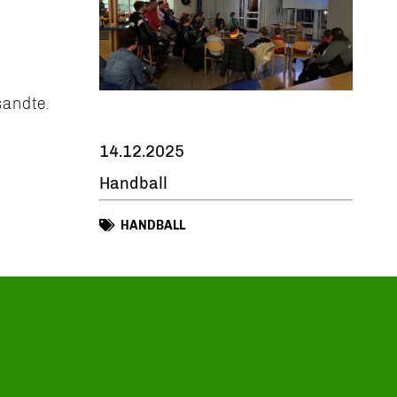
sandte.
14.12.2025
Handball
HANDBALL