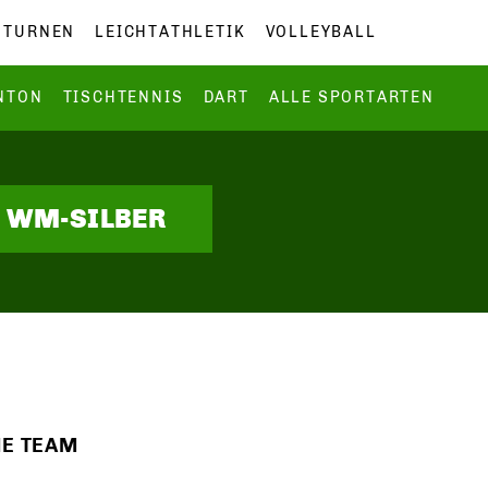
TURNEN
LEICHTATHLETIK
VOLLEYBALL
NTON
TISCHTENNIS
DART
ALLE SPORTARTEN
N WM-SILBER
 TEAM