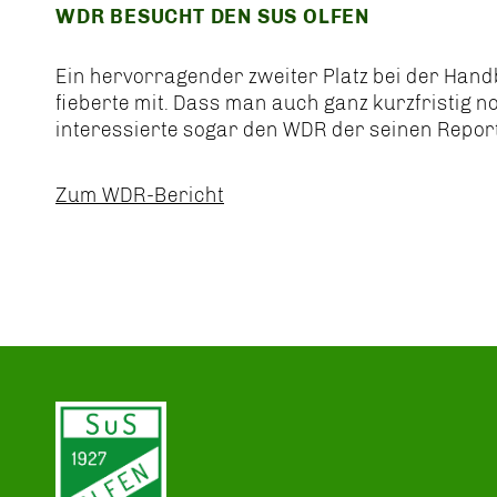
WDR BESUCHT DEN SUS OLFEN
Ein hervorragender zweiter Platz bei der Han
fieberte mit. Dass man auch ganz kurzfristig 
interessierte sogar den WDR der seinen Report
Zum WDR-Bericht