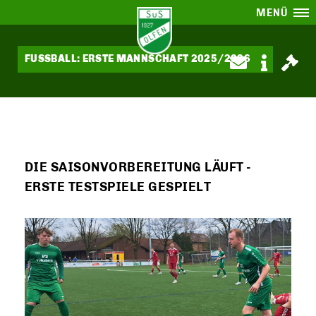
MENÜ
FUSSBALL: ERSTE MANNSCHAFT 2025/2026
DIE SAISONVORBEREITUNG LÄUFT -
ERSTE TESTSPIELE GESPIELT