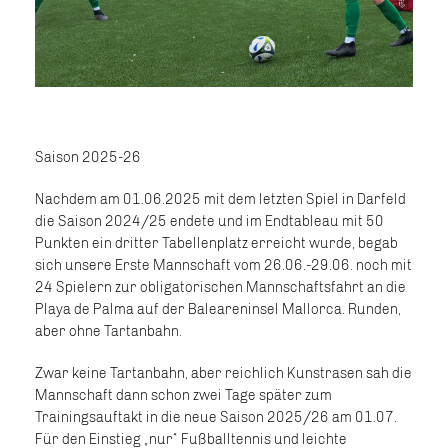
Saison 2025-26
Nachdem am 01.06.2025 mit dem letzten Spiel in Darfeld
die Saison 2024/25 endete und im Endtableau mit 50
Punkten ein dritter Tabellenplatz erreicht wurde, begab
sich unsere Erste Mannschaft vom 26.06.-29.06. noch mit
24 Spielern zur obligatorischen Mannschaftsfahrt an die
Playa de Palma auf der Baleareninsel Mallorca. Runden,
aber ohne Tartanbahn.
Zwar keine Tartanbahn, aber reichlich Kunstrasen sah die
Mannschaft dann schon zwei Tage später zum
Trainingsauftakt in die neue Saison 2025/26 am 01.07.
Für den Einstieg „nur“ Fußballtennis und leichte