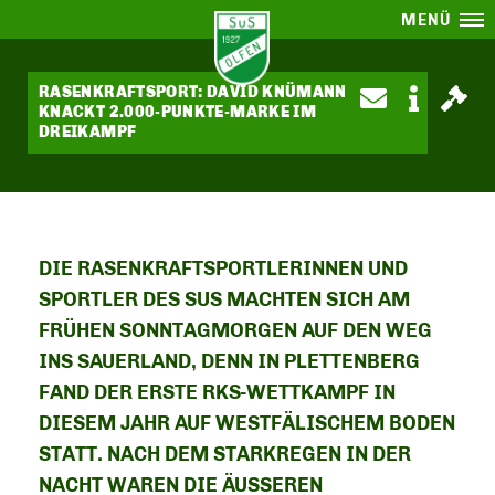
MENÜ
RASENKRAFTSPORT: DAVID KNÜMANN
KNACKT 2.000-PUNKTE-MARKE IM
DREIKAMPF
DIE RASENKRAFTSPORTLERINNEN UND
SPORTLER DES SUS MACHTEN SICH AM
FRÜHEN SONNTAGMORGEN AUF DEN WEG
INS SAUERLAND, DENN IN PLETTENBERG
FAND DER ERSTE RKS-WETTKAMPF IN
DIESEM JAHR AUF WESTFÄLISCHEM BODEN
STATT. NACH DEM STARKREGEN IN DER
NACHT WAREN DIE ÄUSSEREN B