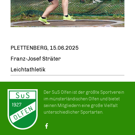
PLETTENBERG, 15.06.2025
Franz-Josef Sträter
Leichtathletik
Der SuS Olfen ist der größte Sportverein
im münsterländischen Olfen und bietet
seinen Mitgliedern eine große Vielfalt
unterschiedlicher Sportarten.