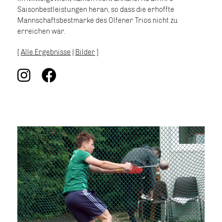
Saisonbestleistungen heran, so dass die erhoffte
Mannschaftsbestmarke des Olfener Trios nicht zu
erreichen war.
[
Alle Ergebnisse
|
Bilder
]