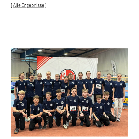
[
Alle Ergebnisse
]