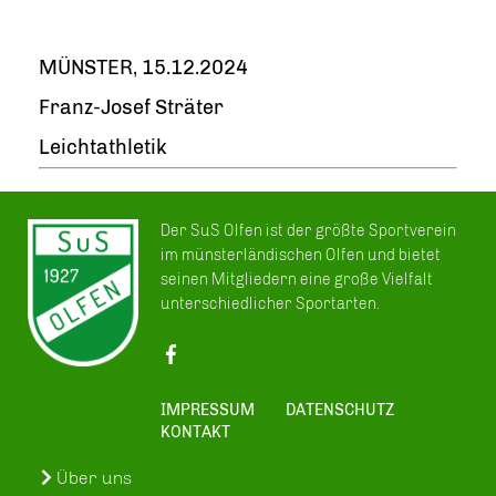
MÜNSTER, 15.12.2024
Franz-Josef Sträter
Leichtathletik
Der SuS Olfen ist der größte Sportverein
im münsterländischen Olfen und bietet
seinen Mitgliedern eine große Vielfalt
unterschiedlicher Sportarten.
IMPRESSUM
DATENSCHUTZ
KONTAKT
Über uns