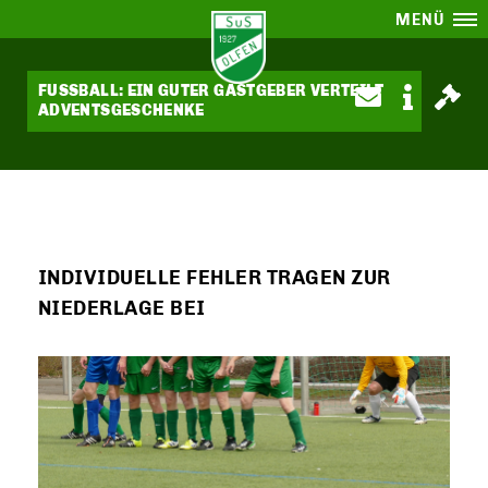
MENÜ
FUSSBALL: EIN GUTER GASTGEBER VERTEILT A
DVENTSGESCHENKE
INDIVIDUELLE FEHLER TRAGEN ZUR
NIEDERLAGE BEI