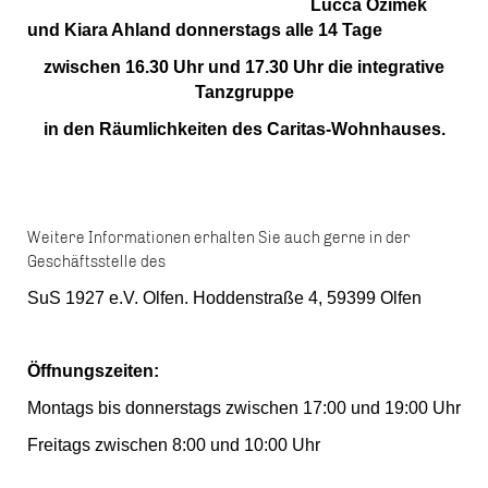
Lucca Ozimek
und Kiara Ahland donnerstags alle 14 Tage
zwischen 16.30 Uhr und 17.30 Uhr die integrative
Tanzgruppe
in den Räumlichkeiten des Caritas-Wohnhauses.
Weitere Informationen erhalten Sie auch gerne in der
Geschäftsstelle des
SuS 1927 e.V. Olfen. Hoddenstraße 4, 59399 Olfen
Öffnungszeiten:
Montags bis donnerstags zwischen 17:00 und 19:00 Uhr
Freitags zwischen 8:00 und 10:00 Uhr