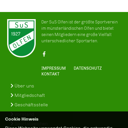
Der SuS Olfen ist der größte Sportverein
im münsterländischen Olfen und bietet
seinen Mitgliedern eine große Vielfalt
unterschiedlicher Sportarten.
IMPRESSUM
DATENSCHUTZ
KONTAKT
Über uns
Mitgliedschaft
Geschäftsstelle
Vorstand
Cookie Hinweis
Sportabzeichen