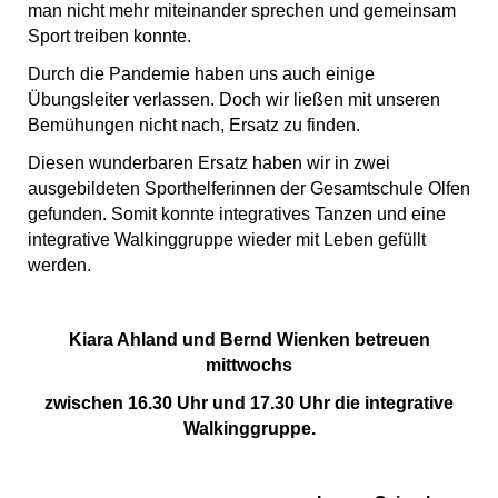
man nicht mehr miteinander sprechen und gemeinsam
Sport treiben konnte.
Durch die Pandemie haben uns auch einige
Übungsleiter verlassen. Doch wir ließen mit unseren
Bemühungen nicht nach, Ersatz zu finden.
Diesen wunderbaren Ersatz haben wir in zwei
ausgebildeten Sporthelferinnen der Gesamtschule Olfen
gefunden. Somit konnte integratives Tanzen und eine
integrative Walkinggruppe wieder mit Leben gefüllt
werden.
Kiara Ahland und Bernd Wienken betreuen
mittwochs
zwischen 16.30 Uhr und 17.30 Uhr die integrative
Walkinggruppe.