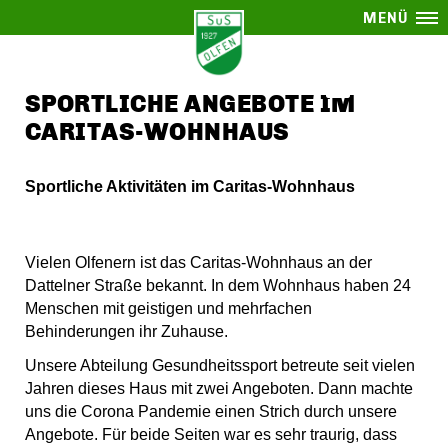
MENÜ
SPORTLICHE ANGEBOTE IM
CARITAS-WOHNHAUS
Sportliche Aktivitäten im Caritas-Wohnhaus
Vielen Olfenern ist das Caritas-Wohnhaus an der
Dattelner Straße bekannt. In dem Wohnhaus haben 24
Menschen mit geistigen und mehrfachen
Behinderungen ihr Zuhause.
Unsere Abteilung Gesundheitssport betreute seit vielen
Jahren dieses Haus mit zwei Angeboten. Dann machte
uns die Corona Pandemie einen Strich durch unsere
Angebote. Für beide Seiten war es sehr traurig, dass