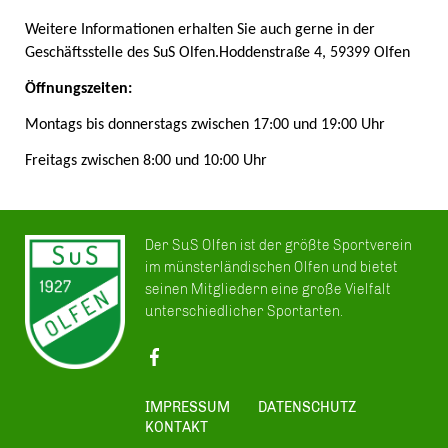
Weitere Informationen erhalten Sie auch gerne in der
Geschäftsstelle des SuS Olfen.
Hoddenstraße 4, 59399 Olfen
Öffnungszeiten:
Montags bis donnerstags zwischen 17:00 und 19:00 Uhr
Freitags zwischen 8:00 und 10:00 Uhr
Der SuS Olfen ist der größte Sportverein
im münsterländischen Olfen und bietet
seinen Mitgliedern eine große Vielfalt
unterschiedlicher Sportarten.
IMPRESSUM
DATENSCHUTZ
KONTAKT