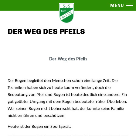
MENÜ
DER WEG DES PFEILS
Der Weg des Pfeils
Der Bogen begleitet den Menschen schon eine lange Zeit. Die
Techniken haben sich zu heute kaum verändert, doch die
Bedeutung von Pfeil und Bogen ist heute deutlich eine andere. Ein
gut geübter Umgang mit dem Bogen bedeutete früher Überleben.
Wer seinen Bogen nicht beherrscht hat, der konnte seine Familie
nicht ernähren und beschützen.
Heute ist der Bogen ein Sportgerät.