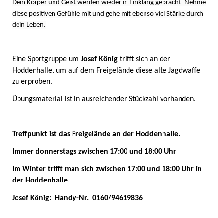
Dein Körper und Geist werden wieder in Einklang gebracht. Nehme
diese positiven Gefühle mit und gehe mit ebenso viel Stärke durch
dein Leben.
Eine Sportgruppe um
Josef König
trifft sich an der
Hoddenhalle, um auf dem Freigelände diese alte Jagdwaffe
zu erproben.
Übungsmaterial ist in ausreichender Stückzahl vorhanden.
Treffpunkt ist das Freigelände an der Hoddenhalle.
Immer donnerstags zwischen 17:00 und 18:00 Uhr
Im Winter trifft man sich zwischen 17:00 und 18:00 Uhr in
der Hoddenhalle.
Josef König: Handy-Nr.
0160/94619836